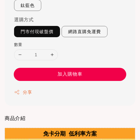
鈦藍色
選購方式
門市付現破盤價
網路直購免運費
數量
加入購物車
分享
商品介紹
免卡分期 低利率方案