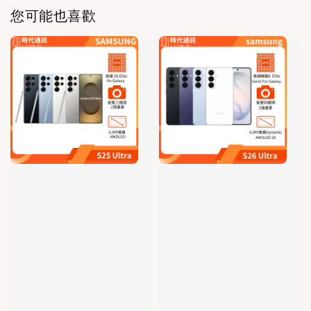
您可能也喜歡