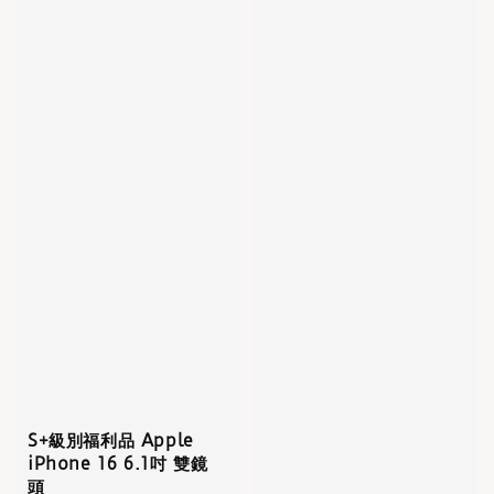
S+級別福利品 Apple
iPhone 16 6.1吋 雙鏡
頭