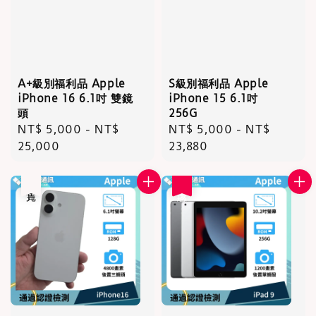
A+級別福利品 Apple
S級別福利品 Apple
iPhone 16 6.1吋 雙鏡
iPhone 15 6.1吋
頭
256G
Regular
NT$ 5,000
-
NT$
Regular
NT$ 5,000
-
NT$
price
25,000
price
23,880
售完
優惠