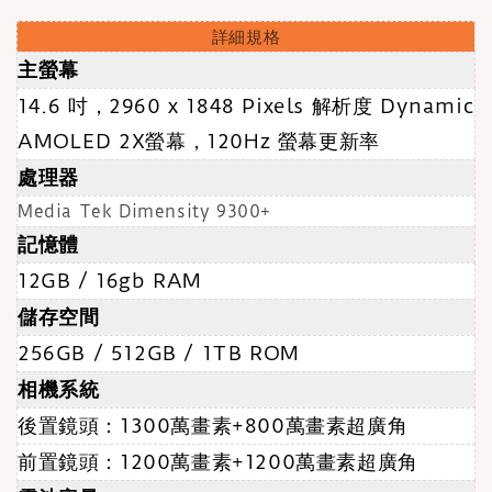
詳細規格
主螢幕
14.6 吋，2960 x 1848 Pixels 解析度 Dynamic
AMOLED 2X螢幕，120Hz 螢幕更新率
處理器
Media Tek Dimensity 9300+
記憶體
12GB / 16gb RAM
儲存空間
256GB / 512GB / 1TB ROM
相機系統
後置鏡頭：1300萬畫素+800萬畫素超廣角
前置鏡頭：1200萬畫素+1200萬畫素超廣角