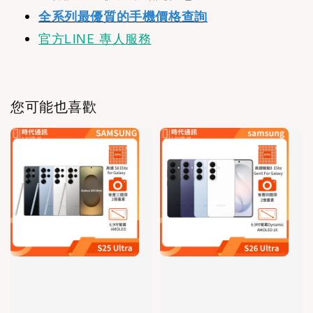
全系列最優質的手機價格查詢
官方LINE 專人服務
您可能也喜歡