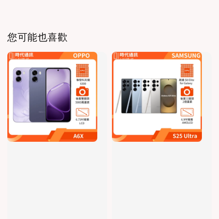
您可能也喜歡