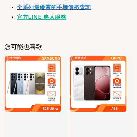
全系列最優質的手機價格查詢
官方LINE 專人服務
您可能也喜歡