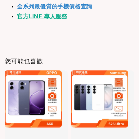
全系列最優質的手機價格查詢
官方LINE 專人服務
您可能也喜歡