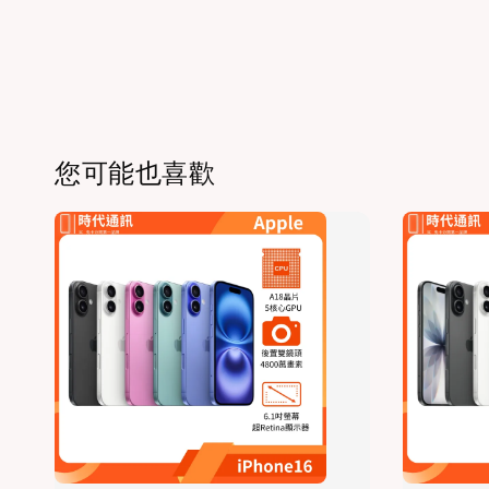
您可能也喜歡