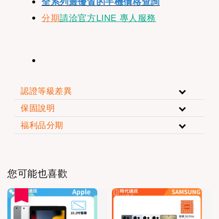
全系列最優質的手機價格查詢
分期
請洽官方LINE 專人服務
認證等級差異
保固說明
福利品分期
您可能也喜歡
優惠