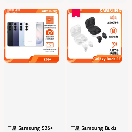
price
優惠
三星 Samsung S26+
三星 Samsung Buds