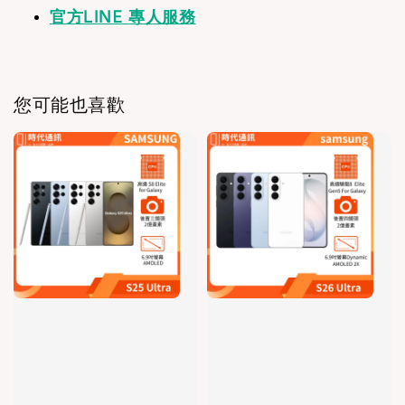
官方LINE 專人服務
您可能也喜歡