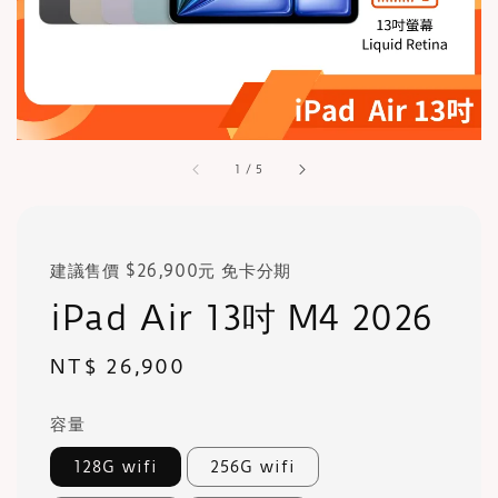
1
/
5
建議售價 $26,900元 免卡分期
iPad Air 13吋 M4 2026
Regular
NT$ 26,900
price
容量
128G wifi
256G wifi