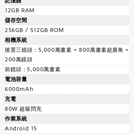
記憶體
12GB RAM
儲存空間
256GB / 512GB ROM
相機系統
後置三鏡頭：5,000萬畫素 + 800萬畫素超廣角 +
200萬鏡頭
前鏡頭：5,000萬畫素
電池容量
6000mAh
充電
80W 超級閃充
作業系統
Android 15