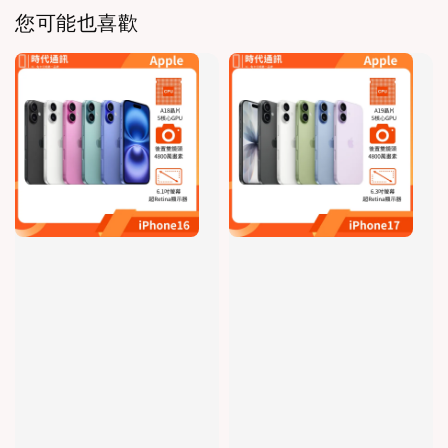
您可能也喜歡