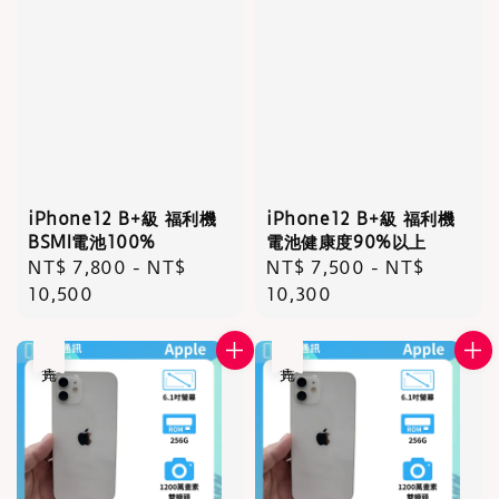
iPhone12 B+級 福利機
iPhone12 B+級 福利機
BSMI電池100%
電池健康度90%以上
Regular
NT$ 7,800
-
NT$
Regular
NT$ 7,500
-
NT$
price
10,500
price
10,300
售完
售完