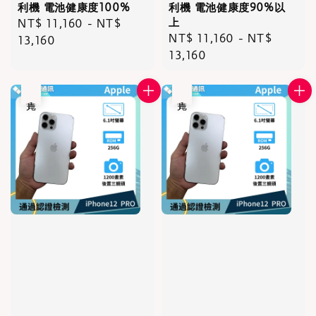
利機 電池健康度100%
利機 電池健康度90%以
上
Regular
NT$ 11,160
-
NT$
Regular
NT$ 11,160
-
NT$
price
13,160
price
13,160
售完
售完