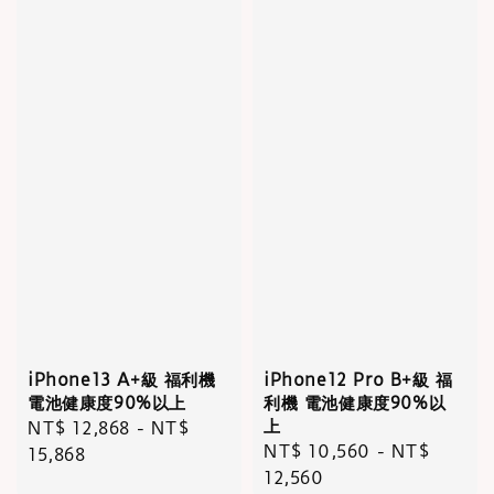
iPhone13 A+級 福利機
iPhone12 Pro B+級 福
電池健康度90%以上
利機 電池健康度90%以
上
Regular
NT$ 12,868
-
NT$
Regular
NT$ 10,560
-
NT$
price
15,868
price
12,560