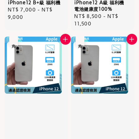
iPhone12 B+級 福利機
iPhone12 A級 福利機
電池健康度100%
Regular
NT$ 7,000
-
NT$
Regular
NT$ 8,500
-
NT$
price
9,000
price
11,500
售完
售完