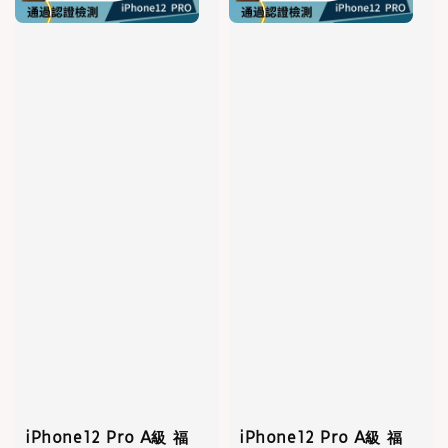
iPhone12 Pro A級 福
iPhone12 Pro A級 福