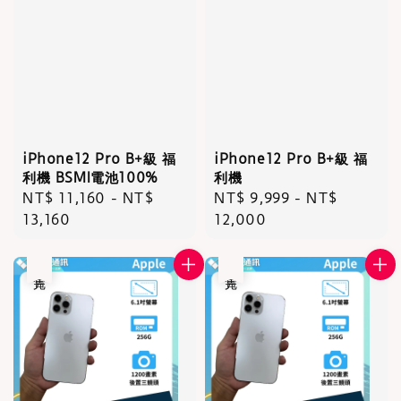
iPhone12 Pro B+級 福
iPhone12 Pro B+級 福
利機 BSMI電池100%
利機
Regular
NT$ 11,160
-
NT$
Regular
NT$ 9,999
-
NT$
price
13,160
price
12,000
售完
售完