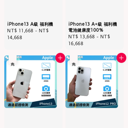
iPhone13 A級 福利機
iPhone13 A+級 福利機
電池健康度100%
Regular
NT$ 11,668
-
NT$
Regular
NT$ 13,668
-
NT$
price
14,668
price
16,668
售完
售完