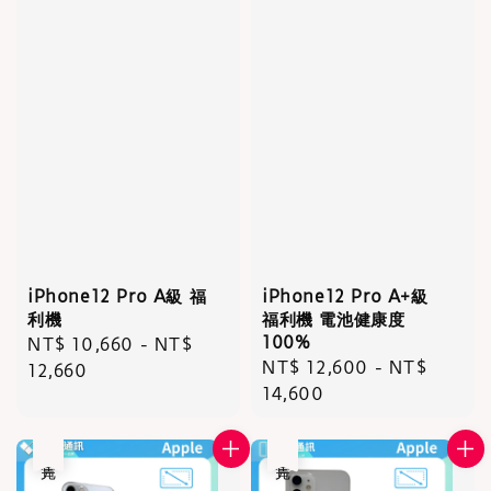
iPhone12 Pro A級 福
iPhone12 Pro A+級
利機
福利機 電池健康度
100%
Regular
NT$ 10,660
-
NT$
Regular
NT$ 12,600
-
NT$
price
12,660
price
14,600
售完
售完