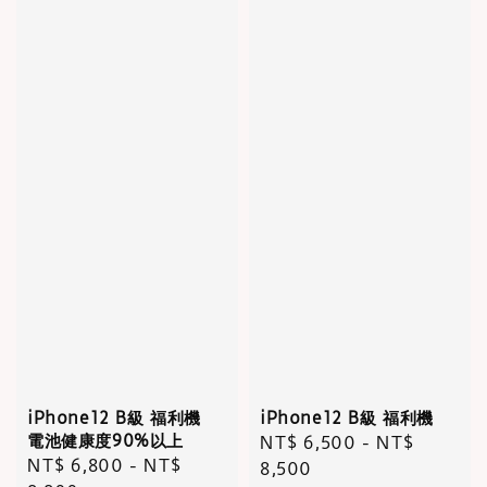
iPhone12 B級 福利機
iPhone12 B級 福利機
電池健康度90%以上
Regular
NT$ 6,500
-
NT$
Regular
NT$ 6,800
-
NT$
price
8,500