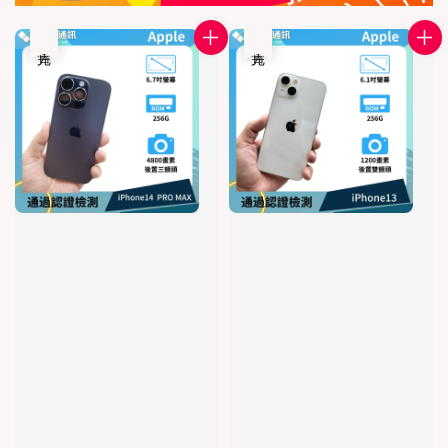
售完
售完