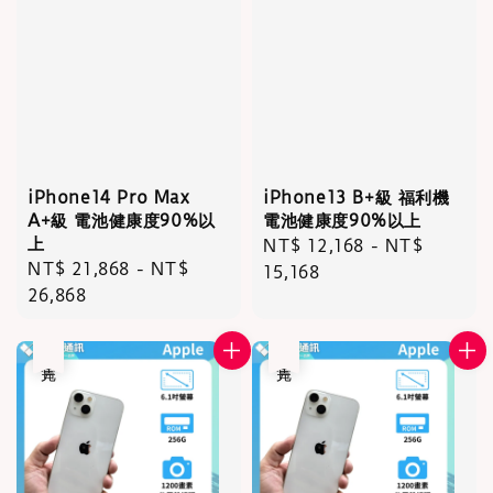
iPhone14 Pro Max
iPhone13 B+級 福利機
A+級 電池健康度90%以
電池健康度90%以上
上
Regular
NT$ 12,168
-
NT$
Regular
NT$ 21,868
-
NT$
price
15,168
price
26,868
售完
售完