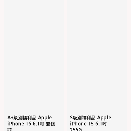
A+級別福利品 Apple
S級別福利品 Apple
iPhone 16 6.1吋 雙鏡
iPhone 15 6.1吋
頭
256G