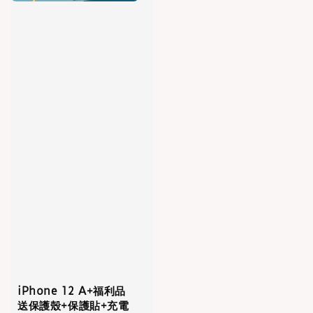
iPhone 12 A+福利品
送保護殼+保護貼+充電