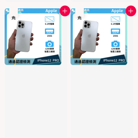
售完
售完