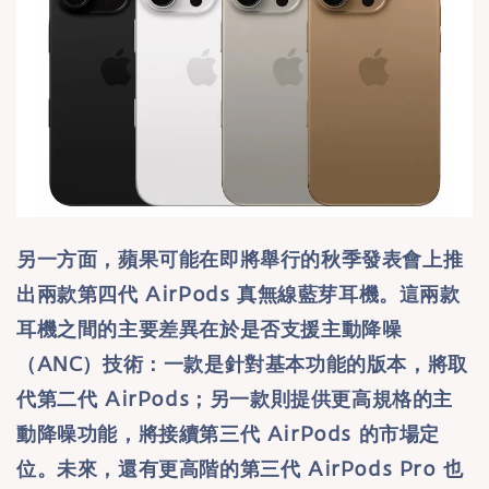
另一方面，蘋果可能在即將舉行的秋季發表會上推
出兩款第四代 AirPods 真無線藍芽耳機。這兩款
耳機之間的主要差異在於是否支援主動降噪
（ANC）技術：一款是針對基本功能的版本，將取
代第二代 AirPods；另一款則提供更高規格的主
動降噪功能，將接續第三代 AirPods 的市場定
位。未來，還有更高階的第三代 AirPods Pro 也