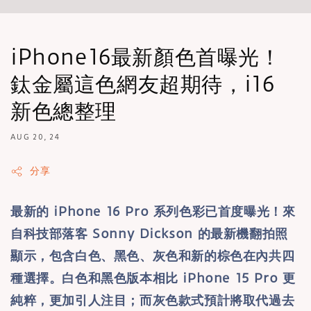
iPhone16最新顏色首曝光！
鈦金屬這色網友超期待，i16
新色總整理
AUG 20, 24
分享
最新的 iPhone 16 Pro 系列色彩已首度曝光！來
自科技部落客 Sonny Dickson 的最新機翻拍照
顯示，包含白色、黑色、灰色和新的棕色在內共四
種選擇。白色和黑色版本相比 iPhone 15 Pro 更
純粹，更加引人注目；而灰色款式預計將取代過去