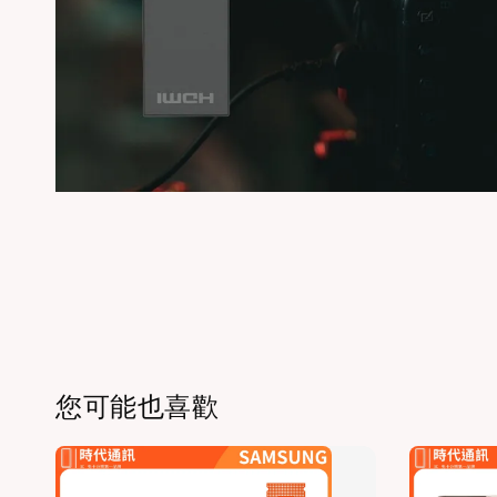
您可能也喜歡