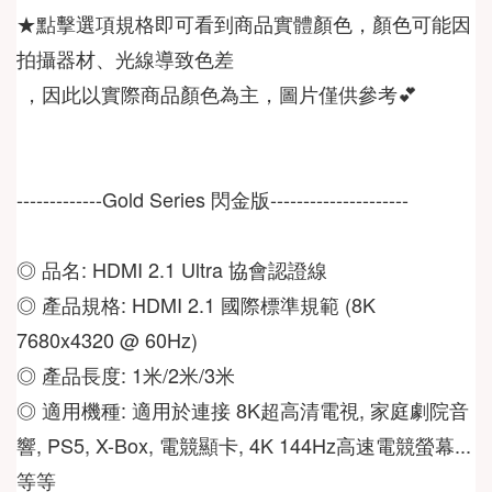
★點擊選項規格即可看到商品實體顏色，顏色可能因
 ，因此以實際商品顏色為主，圖片僅供參考💕
-------------Gold Series 閃金版---------------------
◎ 品名: HDMI 2.1 Ultra 協會認證線
◎ 產品規格: HDMI 2.1 國際標準規範 (8K 
7680x4320 @ 60Hz)
◎ 產品長度: 1米/2米/3米
◎ 適用機種: 適用於連接 8K超高清電視, 家庭劇院音
響, PS5, X-Box, 電競顯卡, 4K 144Hz高速電競螢幕... 
等等