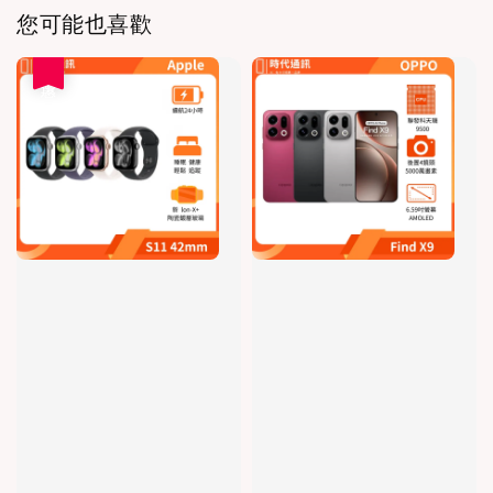
您可能也喜歡
優惠