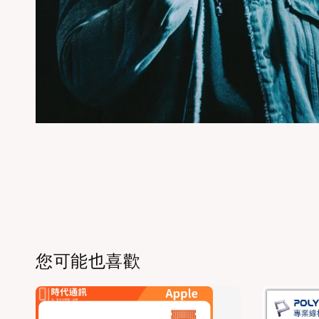
您可能也喜歡